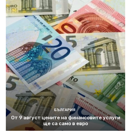
БЪЛГАРИЯ
От 9 август цените на финансовите услуги
ще са само в евро