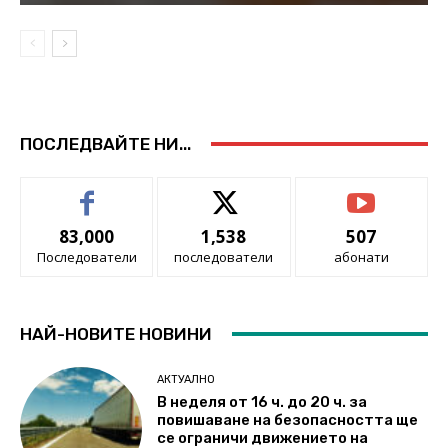
ПОСЛЕДВАЙТЕ НИ...
83,000
1,538
507
Последователи
последователи
абонати
НАЙ-НОВИТЕ НОВИНИ
АКТУАЛНО
В неделя от 16 ч. до 20 ч. за
повишаване на безопасността ще
се ограничи движението на