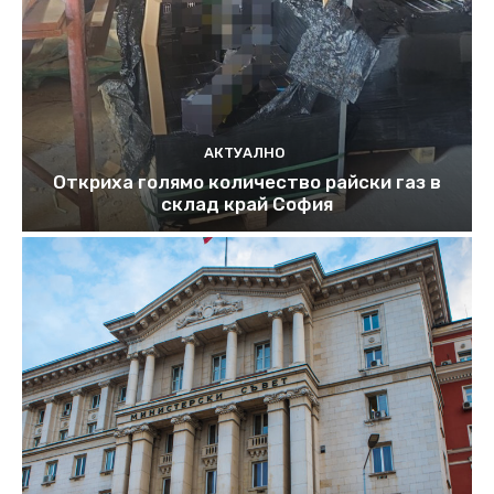
АКТУАЛНО
Откриха голямо количество райски газ в
склад край София