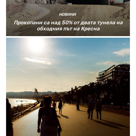
НОВИНИ
Прокопани са над 50% от двата тунела на
обходния път на Кресна