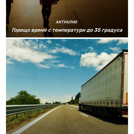
АКТУАЛНО
Горещо време с температури до 35 градуса