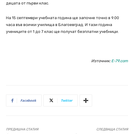
децата от първи клас.
На 15 септември учебната година ще започне точно в 9.00
часа във всички училища в Благоевград. И тази година
учениците от 1 до 7 клас ще получат безплатни учебници.
Източник:
Е-79.com
Facebook
Twitter
ПРЕДИШНА СТАТИЯ
СЛЕДВАЩА СТАТИЯ