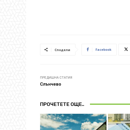
Facebook
Сподели
ПРЕДИШНА СТАТИЯ
Слънчево
ПРОЧЕТЕТЕ ОЩЕ..