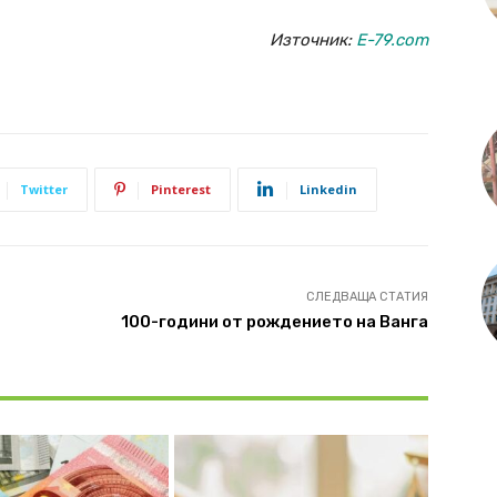
Източник:
E-79.com
Twitter
Pinterest
Linkedin
СЛЕДВАЩА СТАТИЯ
100-години от рождението на Ванга