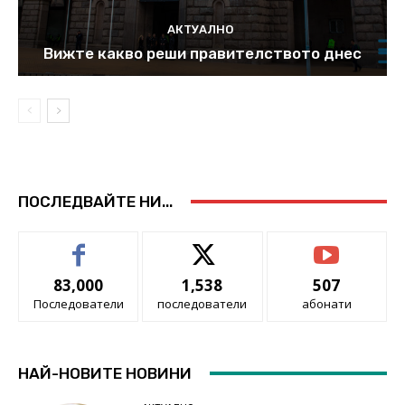
АКТУАЛНО
Вижте какво реши правителството днес
ПОСЛЕДВАЙТЕ НИ...
83,000
1,538
507
Последователи
последователи
абонати
НАЙ-НОВИТЕ НОВИНИ