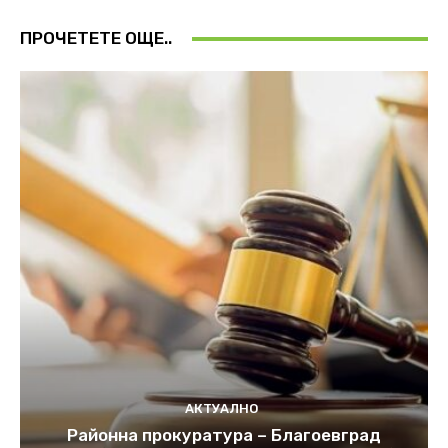
ПРОЧЕТЕТЕ ОЩЕ..
АКТУАЛНО
Районна прокуратура – Благоевград