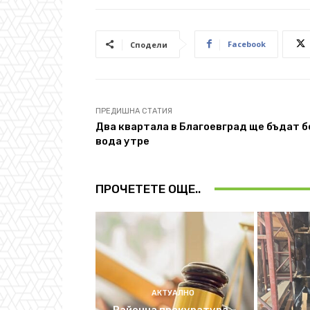
Facebook
Сподели
ПРЕДИШНА СТАТИЯ
Два квартала в Благоевград ще бъдат б
вода утре
ПРОЧЕТЕТЕ ОЩЕ..
АКТУАЛНО