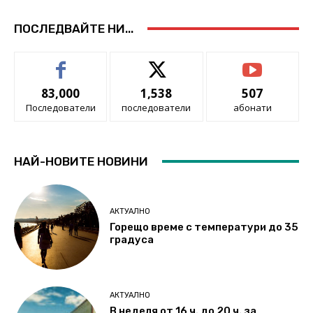
ПОСЛЕДВАЙТЕ НИ...
83,000
1,538
507
Последователи
последователи
абонати
НАЙ-НОВИТЕ НОВИНИ
АКТУАЛНО
Горещо време с температури до 35
градуса
АКТУАЛНО
В неделя от 16 ч. до 20 ч. за