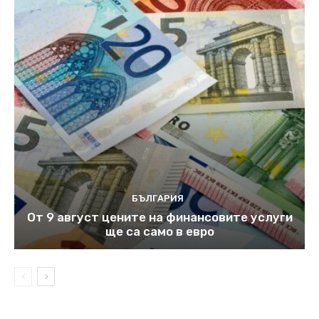
БЪЛГАРИЯ
От 9 август цените на финансовите услуги
ще са само в евро