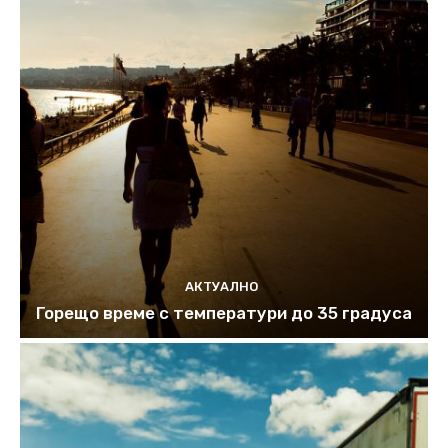
АКТУАЛНО
Горещо време с температури до 35 градуса