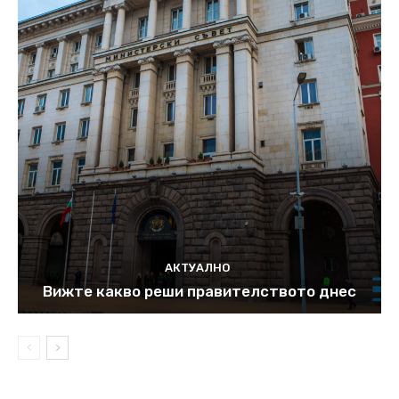
АКТУАЛНО
Вижте какво реши правителството днес