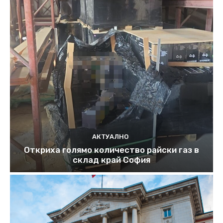
АКТУАЛНО
Откриха голямо количество райски газ в
склад край София