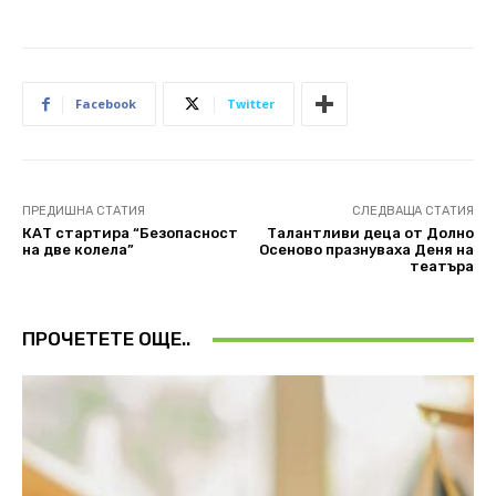
Facebook
Twitter
ПРЕДИШНА СТАТИЯ
СЛЕДВАЩА СТАТИЯ
КАТ стартира “Безопасност
Талантливи деца от Долно
на две колела”
Осеново празнуваха Деня на
театъра
ПРОЧЕТЕТЕ ОЩЕ..