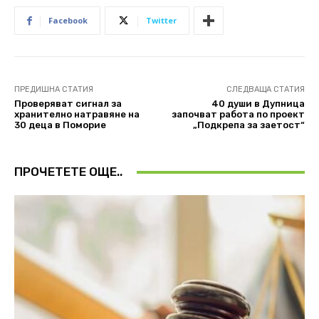
Facebook
Twitter
ПРЕДИШНА СТАТИЯ
СЛЕДВАЩА СТАТИЯ
Проверяват сигнал за
40 души в Дупница
хранително натравяне на
започват работа по проект
30 деца в Поморие
„Подкрепа за заетост“
ПРОЧЕТЕТЕ ОЩЕ..