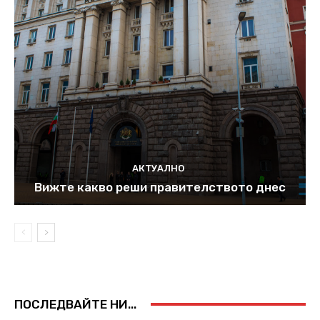
АКТУАЛНО
Вижте какво реши правителството днес
ПОСЛЕДВАЙТЕ НИ...