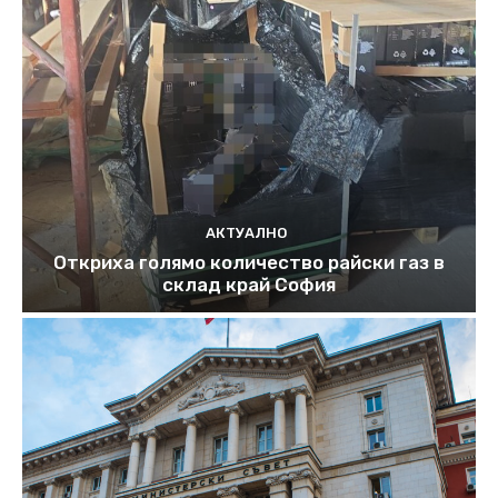
АКТУАЛНО
Откриха голямо количество райски газ в
склад край София