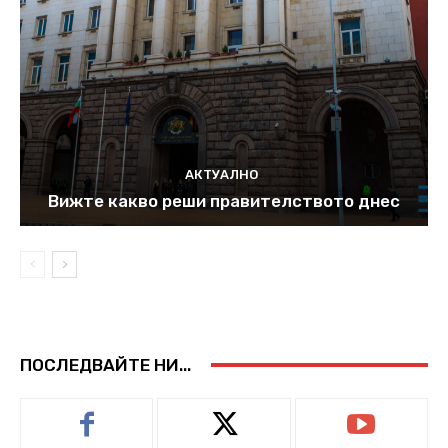
АКТУАЛНО
Вижте какво реши правителството днес
ПОСЛЕДВАЙТЕ НИ...