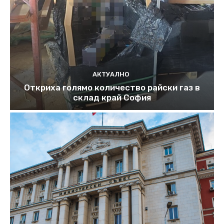
АКТУАЛНО
Откриха голямо количество райски газ в
склад край София