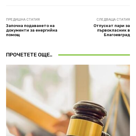
ПРЕДИШНА СТАТИЯ
СЛЕДВАЩА СТАТИЯ
Започна подаването на
Отпускат пари за
документи за енергийна
първокласник в
помощ
Благоевград
ПРОЧЕТЕТЕ ОЩЕ..