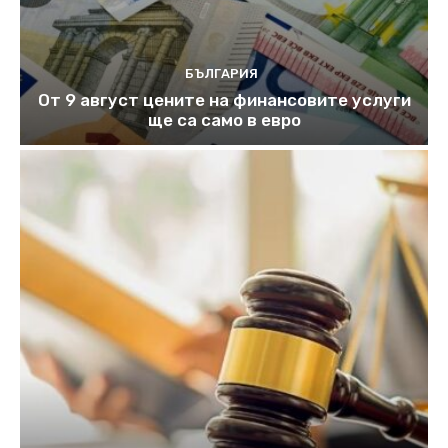
БЪЛГАРИЯ
От 9 август цените на финансовите услуги
ще са само в евро