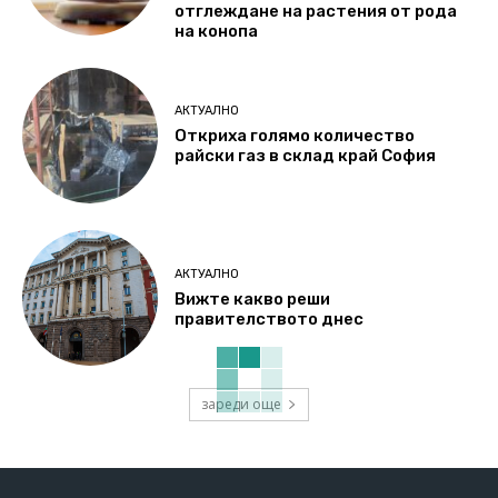
отглеждане на растения от рода
на конопа
АКТУАЛНО
Откриха голямо количество
райски газ в склад край София
АКТУАЛНО
Вижте какво реши
правителството днес
зареди още