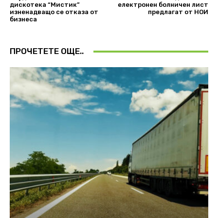
дискотека “Мистик”
електронен болничен лист
изненадващо се отказа от
предлагат от НОИ
бизнеса
ПРОЧЕТЕТЕ ОЩЕ..