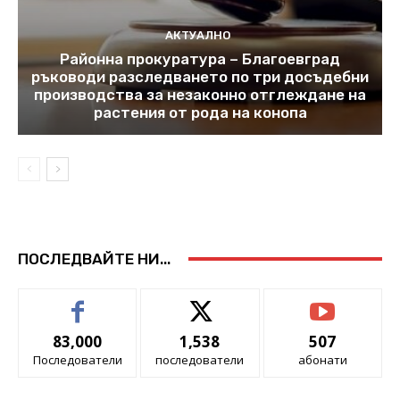
АКТУАЛНО
Районна прокуратура – Благоевград
ръководи разследването по три досъдебни
производства за незаконно отглеждане на
растения от рода на конопа
ПОСЛЕДВАЙТЕ НИ...
83,000
1,538
507
Последователи
последователи
абонати