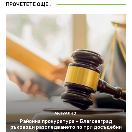
ПРОЧЕТЕТЕ ОЩЕ..
АКТУАЛНО
Районна прокуратура – Благоевград
ръководи разследването по три досъдебни