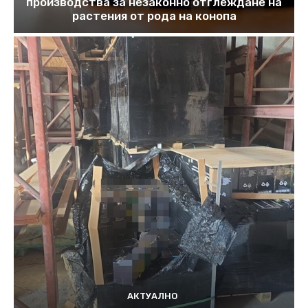
производства за незаконно отглеждане на
растения от рода на конопа
АКТУАЛНО