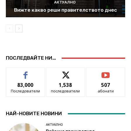
АКТУАЛНО
Вижте какво реши правителството днес
ПОСЛЕДВАЙТЕ НИ...
83,000
1,538
507
Последователи
последователи
абонати
НАЙ-НОВИТЕ НОВИНИ
АКТУАЛНО