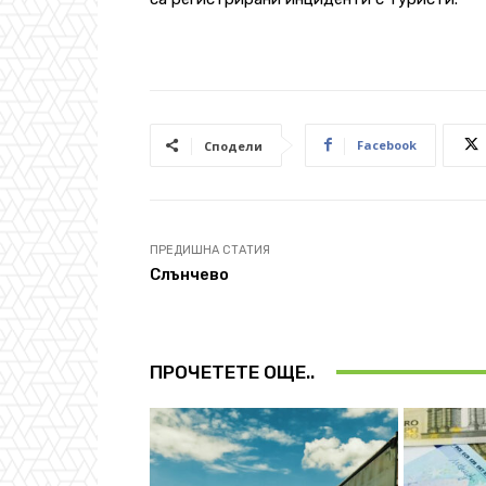
Facebook
Сподели
ПРЕДИШНА СТАТИЯ
Слънчево
ПРОЧЕТЕТЕ ОЩЕ..