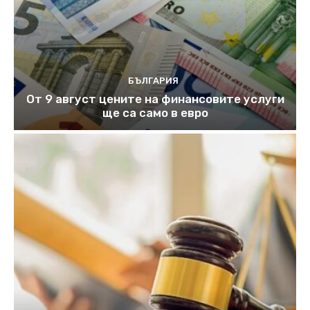
БЪЛГАРИЯ
От 9 август цените на финансовите услуги
ще са само в евро