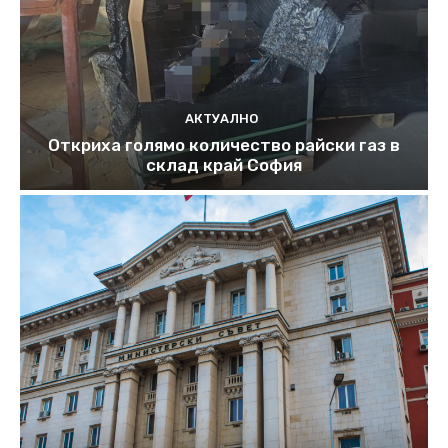
АКТУАЛНО
Откриха голямо количество райски газ в
склад край София