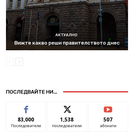
АКТУАЛНО
Вижте какво реши правителството днес
ПОСЛЕДВАЙТЕ НИ...
83,000
1,538
507
Последователи
последователи
абонати