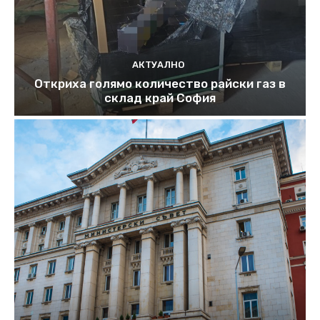
АКТУАЛНО
Откриха голямо количество райски газ в
склад край София