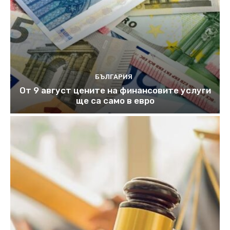
БЪЛГАРИЯ
От 9 август цените на финансовите услуги
ще са само в евро