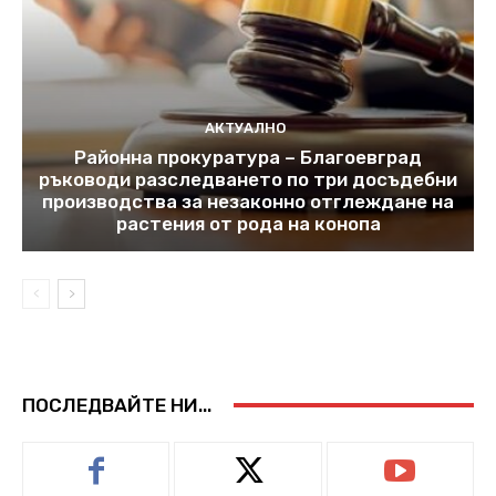
АКТУАЛНО
Районна прокуратура – Благоевград
ръководи разследването по три досъдебни
производства за незаконно отглеждане на
растения от рода на конопа
ПОСЛЕДВАЙТЕ НИ...