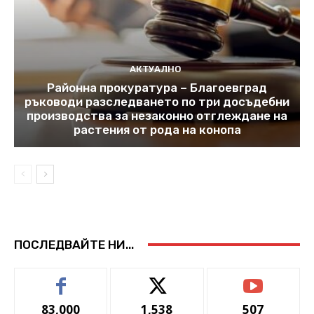
АКТУАЛНО
Районна прокуратура – Благоевград
ръководи разследването по три досъдебни
производства за незаконно отглеждане на
растения от рода на конопа
ПОСЛЕДВАЙТЕ НИ...
83,000
1,538
507