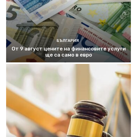
БЪЛГАРИЯ
От 9 август цените на финансовите услуги
ще са само в евро