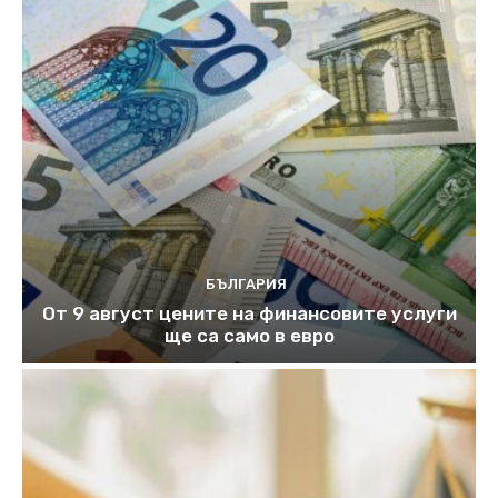
БЪЛГАРИЯ
От 9 август цените на финансовите услуги
ще са само в евро