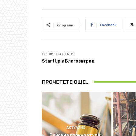
Facebook
Сподели
ПРЕДИШНА СТАТИЯ
StartUp в Благоевград
ПРОЧЕТЕТЕ ОЩЕ..
АКТУАЛНО
Районна прокуратура –