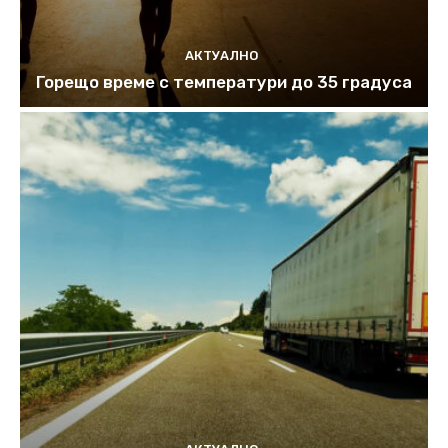
АКТУАЛНО
Горещо време с температури до 35 градуса