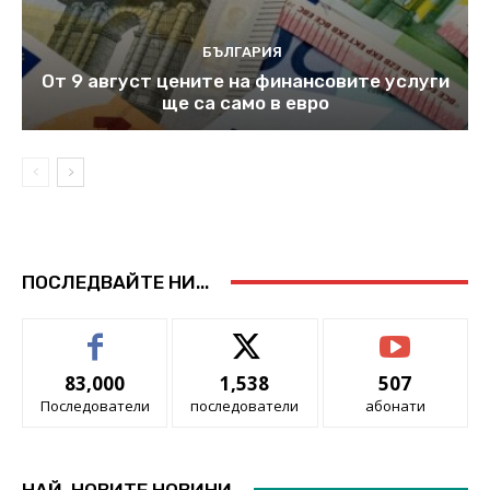
БЪЛГАРИЯ
От 9 август цените на финансовите услуги
ще са само в евро
ПОСЛЕДВАЙТЕ НИ...
83,000
1,538
507
Последователи
последователи
абонати
НАЙ-НОВИТЕ НОВИНИ