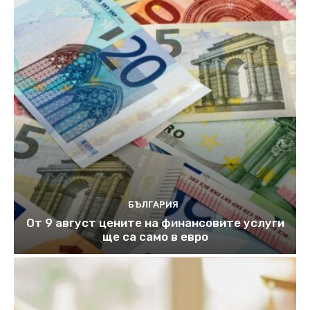
БЪЛГАРИЯ
От 9 август цените на финансовите услуги
ще са само в евро