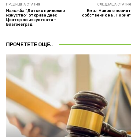
ПРЕДИШНА СТАТИЯ
СЛЕДВАЩА СТАТИЯ
Изложба “Детско приложно
Емил Наков е новият
изкуство” открива днес
собственик на „Пирин”
Център по изкуствата –
Благоевград
ПРОЧЕТЕТЕ ОЩЕ..