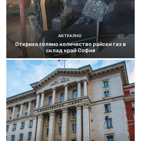
АКТУАЛНО
Откриха голямо количество райски газ в
склад край София