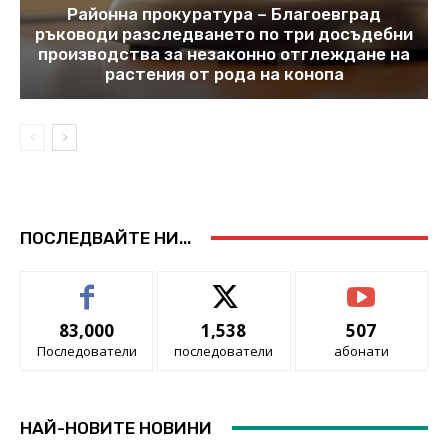
Районна прокуратура – Благоевград
ръководи разследването по три досъдебни
производства за незаконно отглеждане на
растения от рода на конопа
ПОСЛЕДВАЙТЕ НИ...
83,000
1,538
507
Последователи
последователи
абонати
НАЙ-НОВИТЕ НОВИНИ