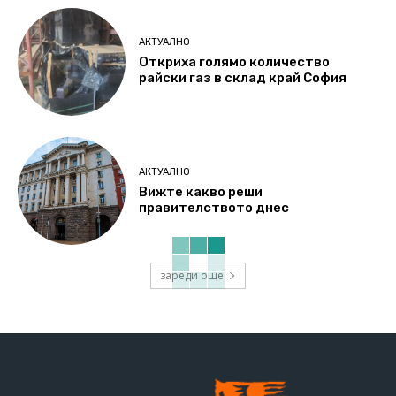
АКТУАЛНО
Откриха голямо количество
райски газ в склад край София
АКТУАЛНО
Вижте какво реши
правителството днес
зареди още