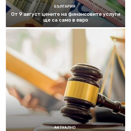
БЪЛГАРИЯ
От 9 август цените на финансовите услуги
ще са само в евро
АКТУАЛНО