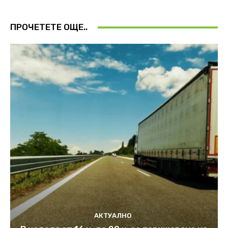
ПРОЧЕТЕТЕ ОЩЕ..
АКТУАЛНО