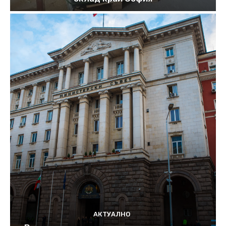
АКТУАЛНО