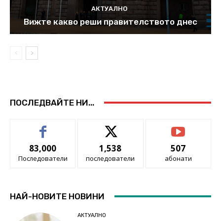
АКТУАЛНО
Вижте какво реши правителството днес
ПОСЛЕДВАЙТЕ НИ...
83,000
1,538
507
Последователи
последователи
абонати
НАЙ-НОВИТЕ НОВИНИ
АКТУАЛНО