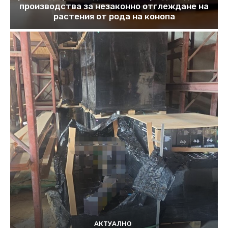
производства за незаконно отглеждане на
растения от рода на конопа
АКТУАЛНО