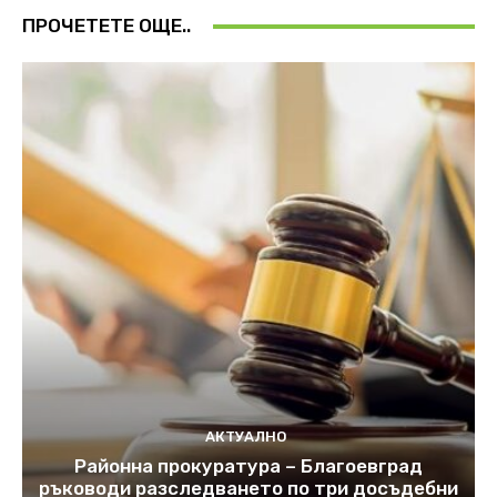
ПРОЧЕТЕТЕ ОЩЕ..
АКТУАЛНО
Районна прокуратура – Благоевград
ръководи разследването по три досъдебни