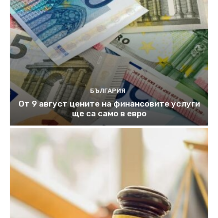
БЪЛГАРИЯ
От 9 август цените на финансовите услуги
ще са само в евро