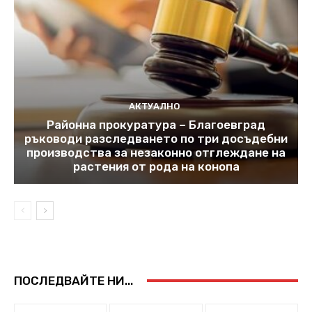
АКТУАЛНО
Районна прокуратура – Благоевград
ръководи разследването по три досъдебни
производства за незаконно отглеждане на
растения от рода на конопа
ПОСЛЕДВАЙТЕ НИ...