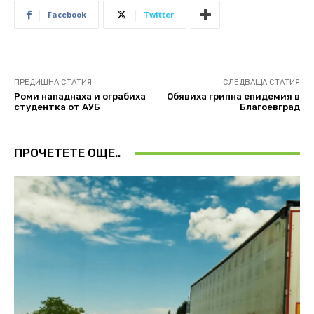
Facebook
Twitter
ПРЕДИШНА СТАТИЯ
СЛЕДВАЩА СТАТИЯ
Роми нападнаха и ограбиха
Обявиха грипна епидемия в
студентка от АУБ
Благоевград
ПРОЧЕТЕТЕ ОЩЕ..