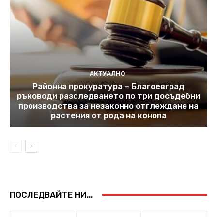
АКТУАЛНО
Районна прокуратура – Благоевград
ръководи разследването по три досъдебни
производства за незаконно отглеждане на
растения от рода на конопа
ПОСЛЕДВАЙТЕ НИ...