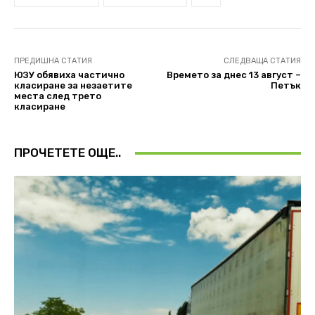
ПРЕДИШНА СТАТИЯ
СЛЕДВАЩА СТАТИЯ
ЮЗУ обявиха частично
Времето за днес 13 август –
класиране за незаетите
Петък
места след трето
класиране
ПРОЧЕТЕТЕ ОЩЕ..