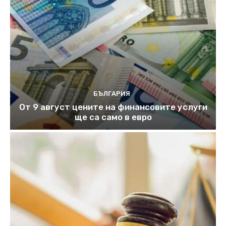
БЪЛГАРИЯ
От 9 август цените на финансовите услуги
ще са само в евро