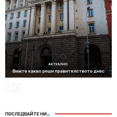
АКТУАЛНО
Вижте какво реши правителството днес
ПОСЛЕДВАЙТЕ НИ...