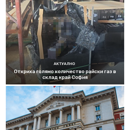
АКТУАЛНО
Откриха голямо количество райски газ в
склад край София