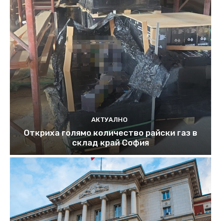
АКТУАЛНО
Откриха голямо количество райски газ в
склад край София