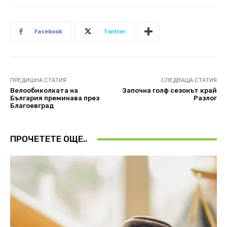
Facebook
Twitter
ПРЕДИШНА СТАТИЯ
СЛЕДВАЩА СТАТИЯ
Велообиколката на
Започна голф сезонът край
България преминава през
Разлог
Благоевград
ПРОЧЕТЕТЕ ОЩЕ..