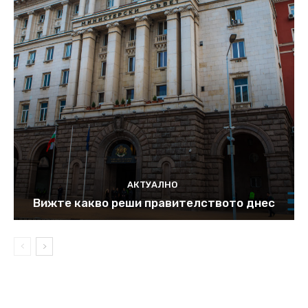
АКТУАЛНО
Вижте какво реши правителството днес