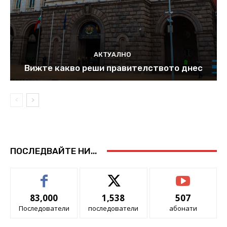
АКТУАЛНО
Вижте какво реши правителството днес
ПОСЛЕДВАЙТЕ НИ...
83,000
1,538
507
Последователи
последователи
абонати