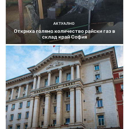
АКТУАЛНО
Откриха голямо количество райски газ в
склад край София