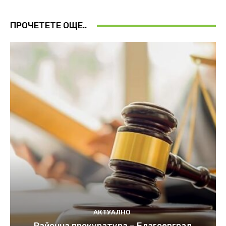
ПРОЧЕТЕТЕ ОЩЕ..
АКТУАЛНО
Районна прокуратура – Благоевград