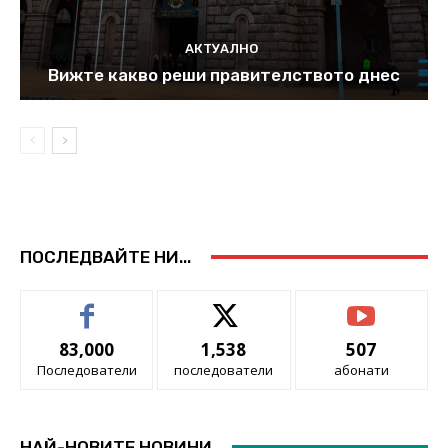
АКТУАЛНО
Вижте какво реши правителството днес
ПОСЛЕДВАЙТЕ НИ...
83,000
1,538
507
Последователи
последователи
абонати
НАЙ-НОВИТЕ НОВИНИ