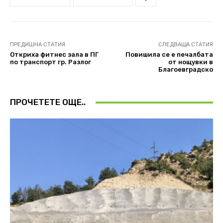
ПРЕДИШНА СТАТИЯ
СЛЕДВАЩА СТАТИЯ
Откриха фитнес зала в ПГ
Повишила се е печалбата
по транспорт гр. Разлог
от нощувки в
Благоевградско
ПРОЧЕТЕТЕ ОЩЕ..