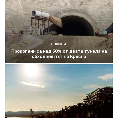
НОВИНИ
Прокопани са над 50% от двата тунела на
обходния път на Кресна