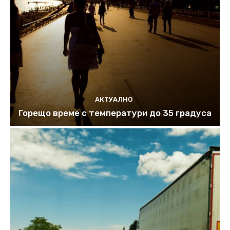
АКТУАЛНО
Горещо време с температури до 35 градуса