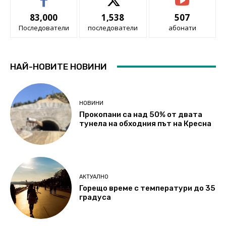
83,000
1,538
507
Последователи
последователи
абонати
НАЙ-НОВИТЕ НОВИНИ
НОВИНИ
Прокопани са над 50% от двата
тунела на обходния път на Кресна
АКТУАЛНО
Горещо време с температури до 35
градуса