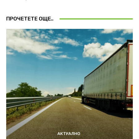
ПРОЧЕТЕТЕ ОЩЕ..
АКТУАЛНО