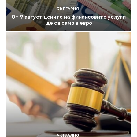
БЪЛГАРИЯ
От 9 август цените на финансовите услуги
ще са само в евро
АКТУАЛНО