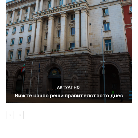
АКТУАЛНО
Вижте какво реши правителството днес