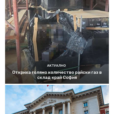
АКТУАЛНО
Откриха голямо количество райски газ в
склад край София