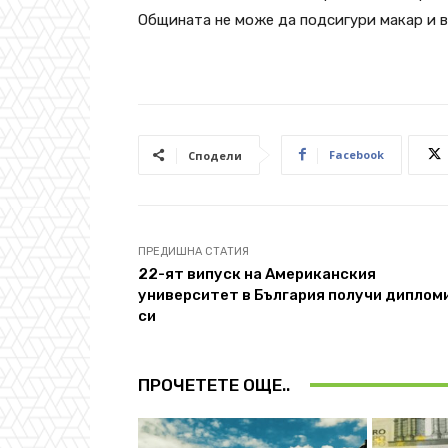
Общината не може да подсигури макар и в
Facebook
Сподели
ПРЕДИШНА СТАТИЯ
22-ят випуск на Американския
университет в България получи диплом
си
ПРОЧЕТЕТЕ ОЩЕ..