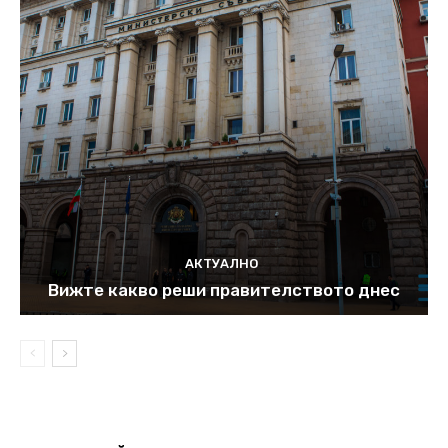
АКТУАЛНО
Вижте какво реши правителството днес