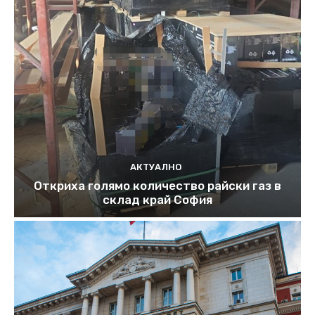
АКТУАЛНО
Откриха голямо количество райски газ в
склад край София