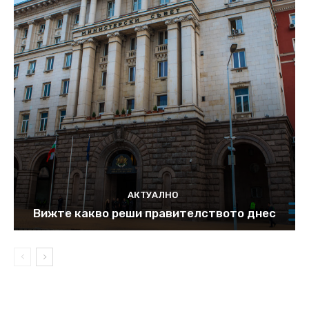
АКТУАЛНО
Вижте какво реши правителството днес