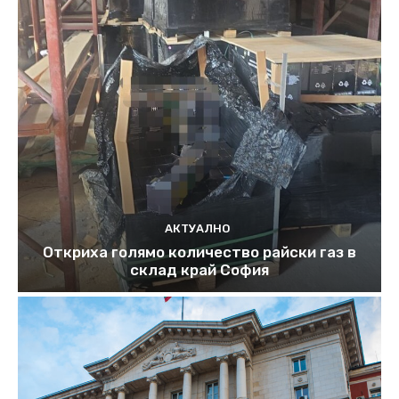
АКТУАЛНО
Откриха голямо количество райски газ в
склад край София