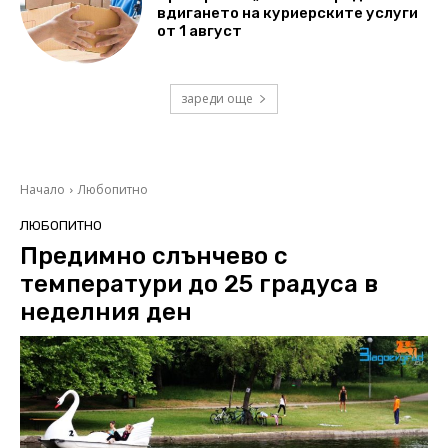
вдигането на куриерските услуги
от 1 август
зареди още