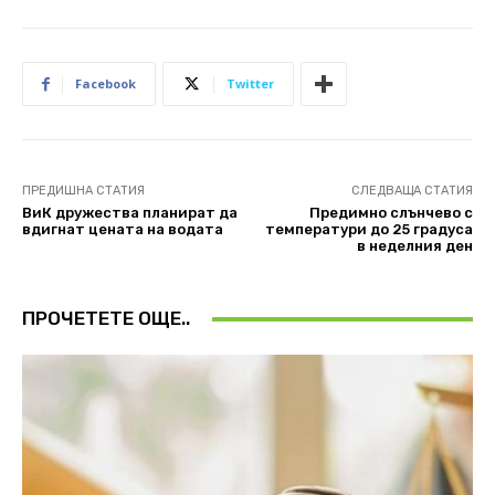
Facebook
Twitter
ПРЕДИШНА СТАТИЯ
СЛЕДВАЩА СТАТИЯ
ВиК дружества планират да
Предимно слънчево с
вдигнат цената на водата
температури до 25 градуса
в неделния ден
ПРОЧЕТЕТЕ ОЩЕ..