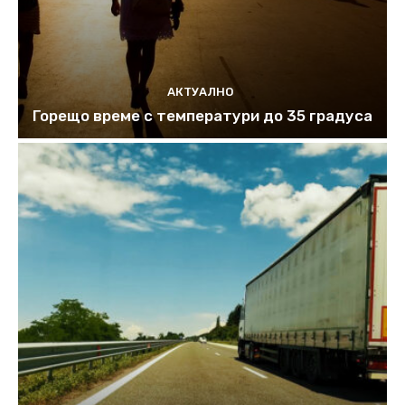
АКТУАЛНО
Горещо време с температури до 35 градуса