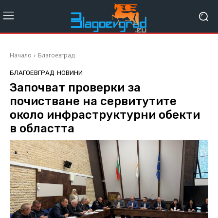
Начало
Благоевград
БЛАГОЕВГРАД
НОВИНИ
Започват проверки за
почистване на сервитутите
около инфраструктурни обекти
в областта