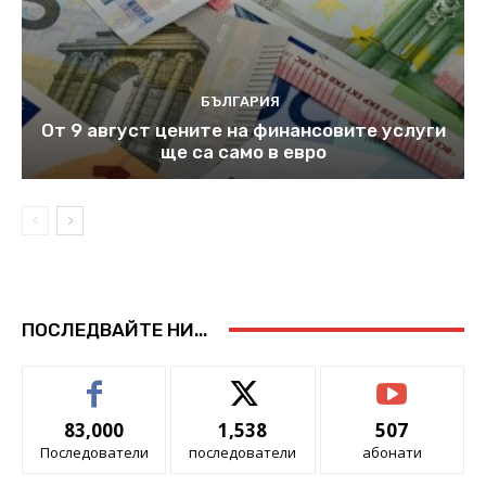
БЪЛГАРИЯ
От 9 август цените на финансовите услуги
ще са само в евро
ПОСЛЕДВАЙТЕ НИ...
83,000
1,538
507
Последователи
последователи
абонати