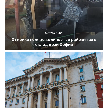
АКТУАЛНО
Откриха голямо количество райски газ в
склад край София