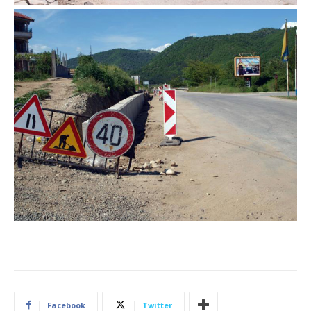
Facebook
Twitter