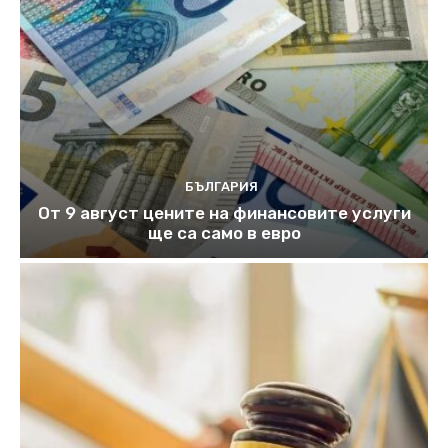
БЪЛГАРИЯ
От 9 август цените на финансовите услуги
ще са само в евро