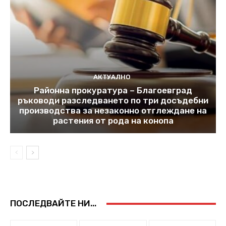
АКТУАЛНО
Районна прокуратура – Благоевград
ръководи разследването по три досъдебни
производства за незаконно отглеждане на
растения от рода на конопа
ПОСЛЕДВАЙТЕ НИ...