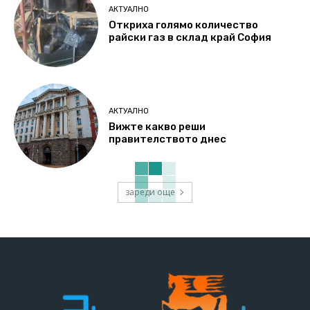
АКТУАЛНО
Откриха голямо количество
райски газ в склад край София
АКТУАЛНО
Вижте какво реши
правителството днес
зареди още