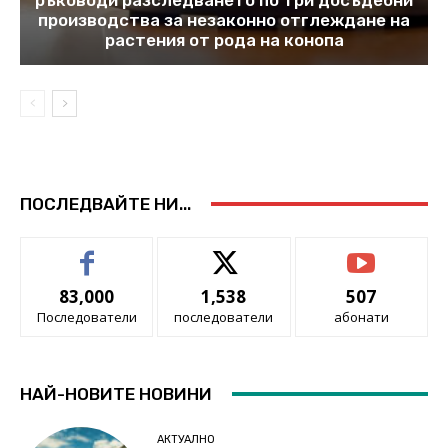
производства за незаконно отглеждане на
растения от рода на конопа
ПОСЛЕДВАЙТЕ НИ...
83,000
1,538
507
Последователи
последователи
абонати
НАЙ-НОВИТЕ НОВИНИ
АКТУАЛНО