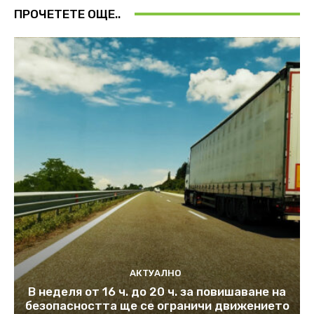
ПРОЧЕТЕТЕ ОЩЕ..
АКТУАЛНО
В неделя от 16 ч. до 20 ч. за повишаване на
безопасността ще се ограничи движението