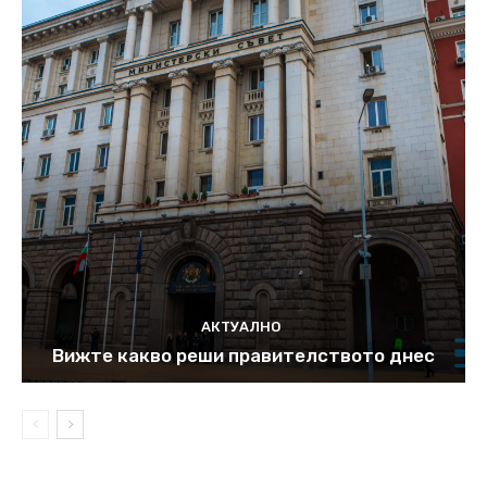
АКТУАЛНО
Вижте какво реши правителството днес