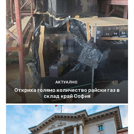
АКТУАЛНО
Откриха голямо количество райски газ в
склад край София