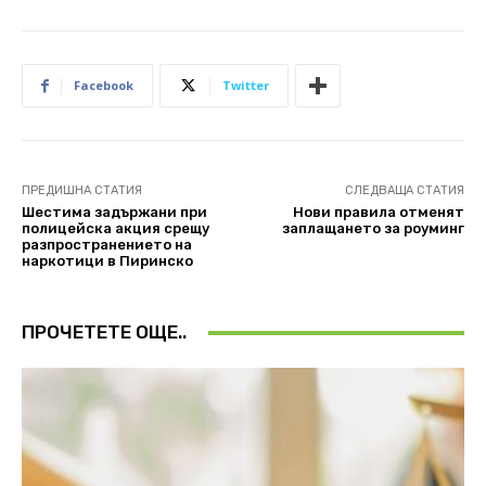
Facebook
Twitter
ПРЕДИШНА СТАТИЯ
СЛЕДВАЩА СТАТИЯ
Шестима задържани при
Нови правила отменят
полицейска акция срещу
заплащането за роуминг
разпространението на
наркотици в Пиринско
ПРОЧЕТЕТЕ ОЩЕ..