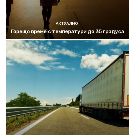
АКТУАЛНО
Горещо време с температури до 35 градуса