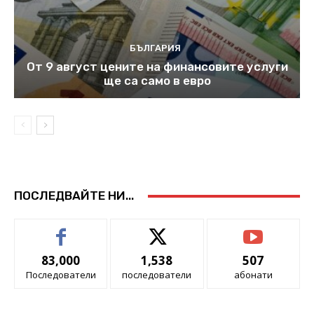
БЪЛГАРИЯ
От 9 август цените на финансовите услуги
ще са само в евро
ПОСЛЕДВАЙТЕ НИ...
83,000
1,538
507
Последователи
последователи
абонати