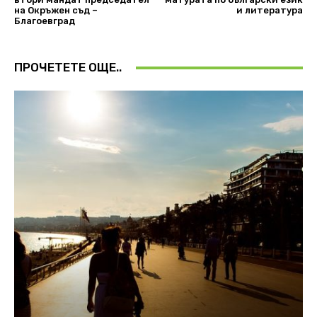
на Окръжен съд –
и литература
Благоевград
ПРОЧЕТЕТЕ ОЩЕ..