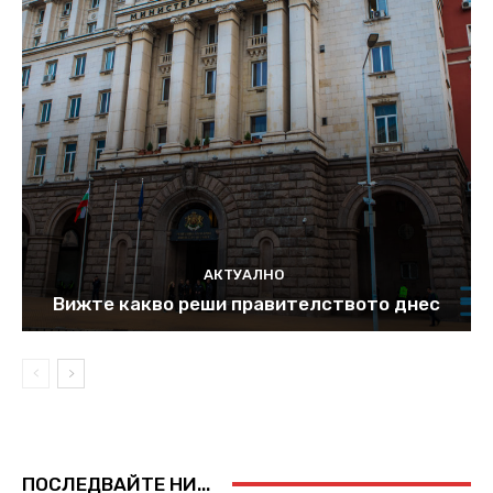
АКТУАЛНО
Вижте какво реши правителството днес
ПОСЛЕДВАЙТЕ НИ...