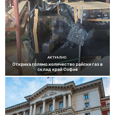
АКТУАЛНО
Откриха голямо количество райски газ в
склад край София