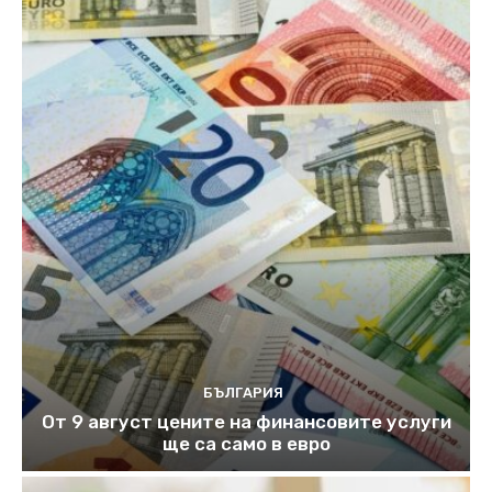
БЪЛГАРИЯ
От 9 август цените на финансовите услуги
ще са само в евро