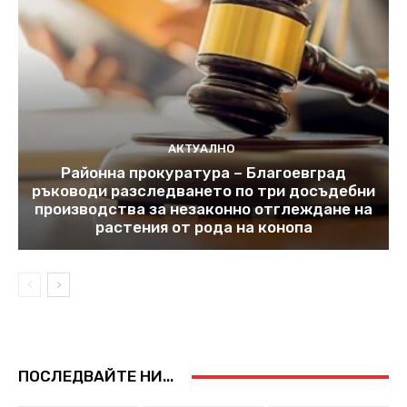
АКТУАЛНО
Районна прокуратура – Благоевград
ръководи разследването по три досъдебни
производства за незаконно отглеждане на
растения от рода на конопа
ПОСЛЕДВАЙТЕ НИ...