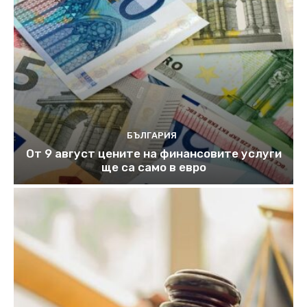
БЪЛГАРИЯ
От 9 август цените на финансовите услуги
ще са само в евро