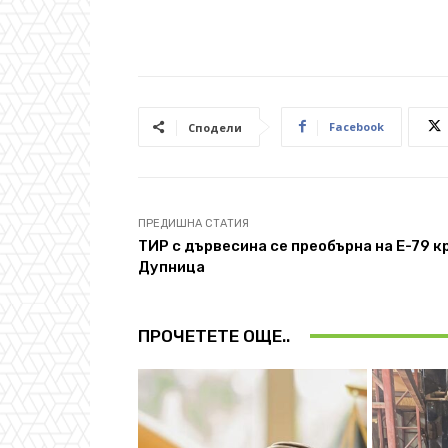
Facebook
Сподели
ПРЕДИШНА СТАТИЯ
ТИР с дървесина се преобърна на Е-79 к
Дупница
ПРОЧЕТЕТЕ ОЩЕ..