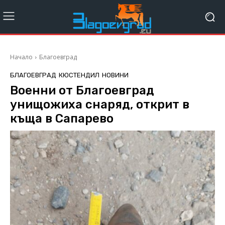
Начало
Благоевград
БЛАГОЕВГРАД
КЮСТЕНДИЛ
НОВИНИ
Военни от Благоевград
унищожиха снаряд, открит в
къща в Сапарево