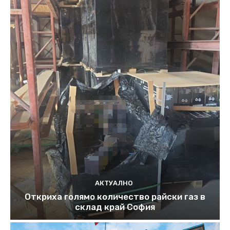
АКТУАЛНО
Откриха голямо количество райски газ в
склад край София