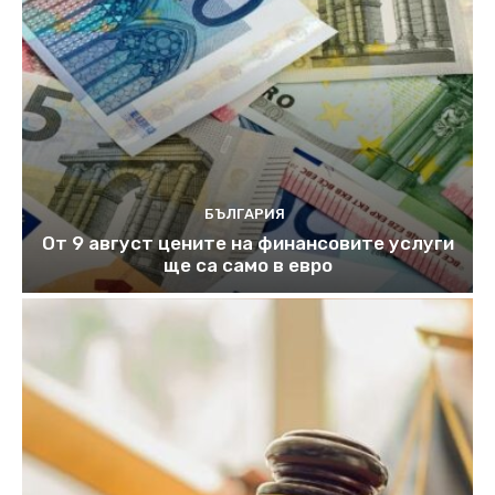
БЪЛГАРИЯ
От 9 август цените на финансовите услуги
ще са само в евро