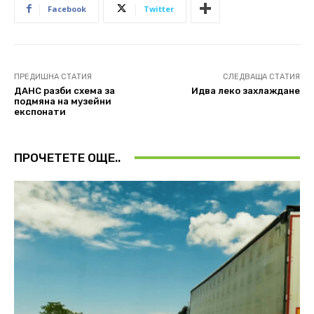
Facebook
Twitter
ПРЕДИШНА СТАТИЯ
СЛЕДВАЩА СТАТИЯ
ДАНС разби схема за
Идва леко захлаждане
подмяна на музейни
експонати
ПРОЧЕТЕТЕ ОЩЕ..