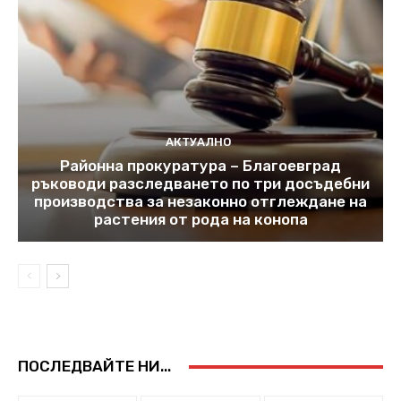
АКТУАЛНО
Районна прокуратура – Благоевград
ръководи разследването по три досъдебни
производства за незаконно отглеждане на
растения от рода на конопа
ПОСЛЕДВАЙТЕ НИ...